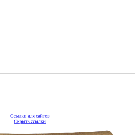
Ссылки для сайтов
Скрыть ссылки