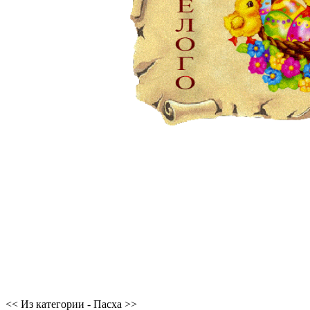
<< Из категории - Пасха >>