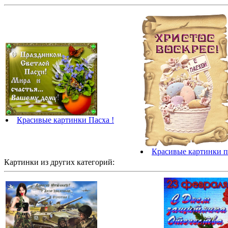
Красивые картинки Пасха !
Красивые картинки п
Картинки из других категорий: