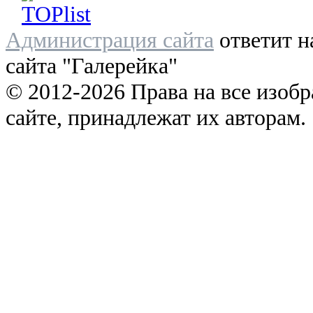
Администрация сайта
ответит н
сайта "Галерейка"
© 2012-2026 Права на все изоб
сайте, принадлежат их авторам.