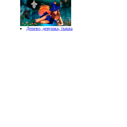
Дерево, девушка, тыква