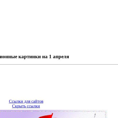
онные картинки на 1 апреля
Ссылки для сайтов
Скрыть ссылки