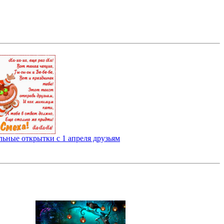
ьные открытки с 1 апреля друзьям