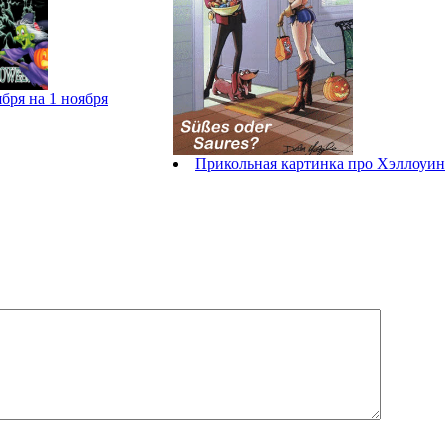
ября на 1 ноября
Прикольная картинка про Хэллоуин