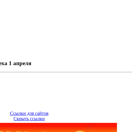
еха 1 апреля
Ссылки для сайтов
Скрыть ссылки