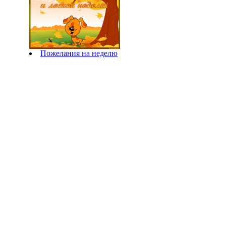
Пожелания на неделю