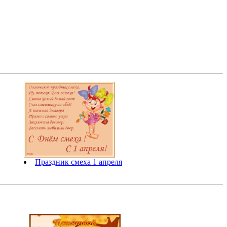
Праздник смеха 1 апреля