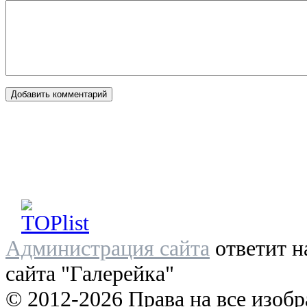
Администрация сайта
ответит н
сайта "Галерейка"
© 2012-2026 Права на все изоб