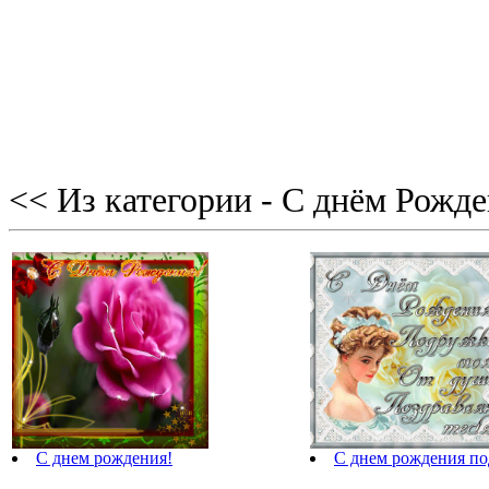
<< Из категории - С днём Рожд
С днем рождения!
С днем рождения по