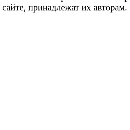
сайте, принадлежат их авторам.