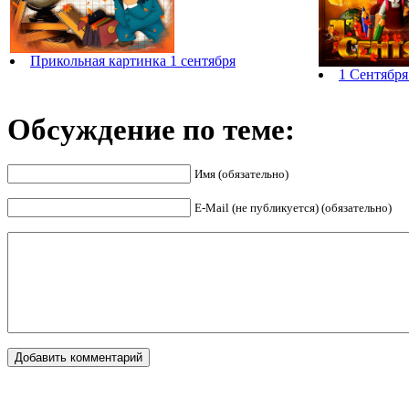
Прикольная картинка 1 сентября
1 Сентября
Обсуждение по теме:
Имя (обязательно)
E-Mail (не публикуется) (обязательно)