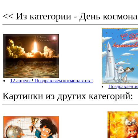
<< Из категории - День космон
12 апреля ! Поздравляем космонавтов !
Поздравления
Картинки из других категорий: