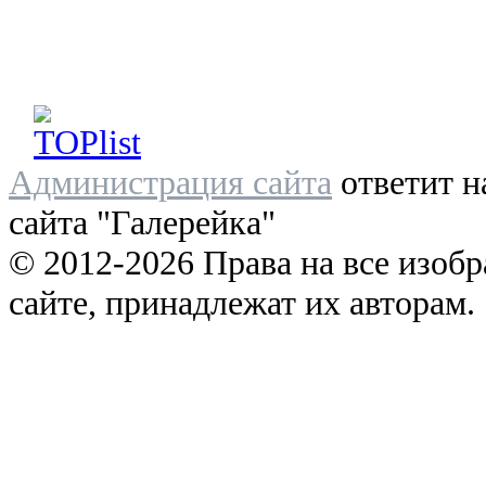
Администрация сайта
ответит н
сайта "Галерейка"
© 2012-2026 Права на все изоб
сайте, принадлежат их авторам.