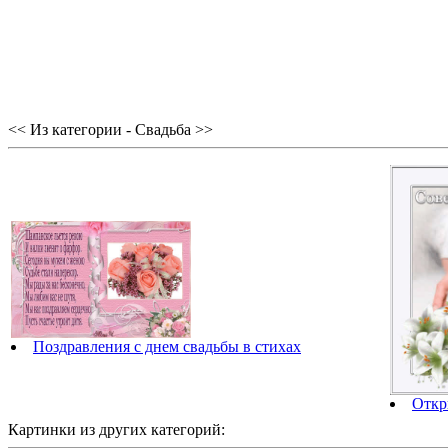
<< Из категории - Свадьба >>
Поздравления с днем свадьбы в стихах
Откр
Картинки из других категорий: