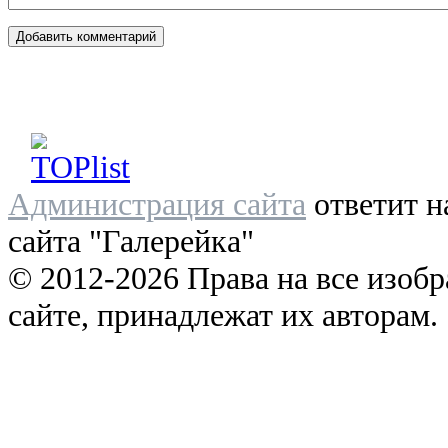
Администрация сайта
ответит н
сайта "Галерейка"
© 2012-2026 Права на все изоб
сайте, принадлежат их авторам.