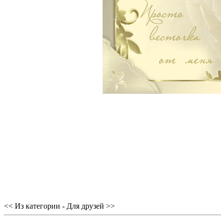
<< Из категории - Для друзей >>