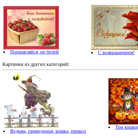
Поправляйся, не болей
С возвращением!
Картинки из других категорий:
Три кошки
Ведьма, приведения, кошка, прикол