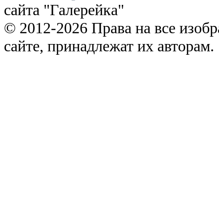
сайта "Галерейка"
© 2012-2026 Права на все изоб
сайте, принадлежат их авторам.