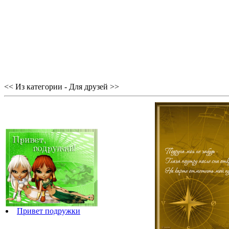
<< Из категории - Для друзей >>
Привет подружки