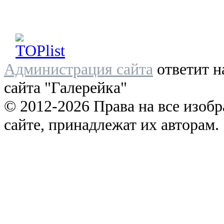
Администрация сайта
ответит н
сайта "Галерейка"
© 2012-2026 Права на все изоб
сайте, принадлежат их авторам.