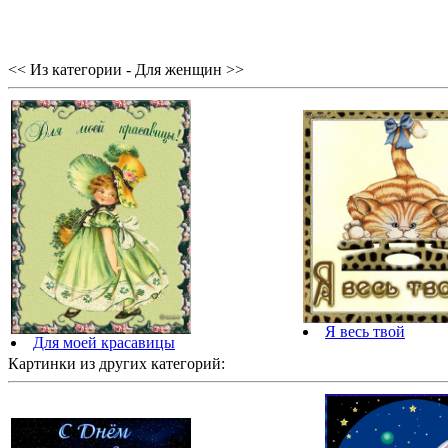
<< Из категории - Для женщин >>
Я весь твой
Для моей красавицы
Картинки из других категорий: