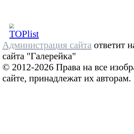
Администрация сайта
ответит н
сайта "Галерейка"
© 2012-2026 Права на все изоб
сайте, принадлежат их авторам.