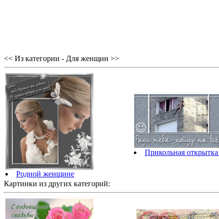
<< Из категории - Для женщин >>
Прикольная открытк
Родной женщине
Картинки из других категорий: