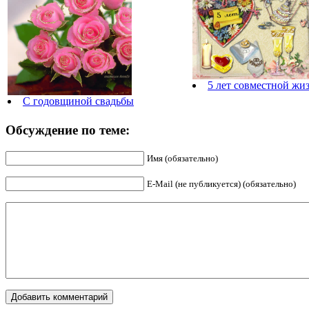
5 лет совместной жи
С годовщиной свадьбы
Обсуждение по теме:
Имя (обязательно)
E-Mail (не публикуется) (обязательно)