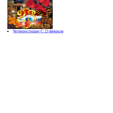
Четверостишие С 23 февраля