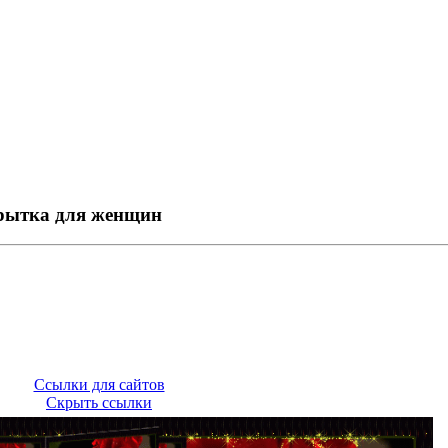
рытка для женщин
Ссылки для сайтов
Скрыть ссылки