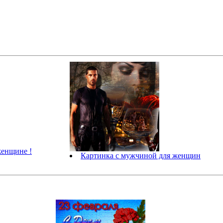
енщине !
Картинка с мужчиной для женщин