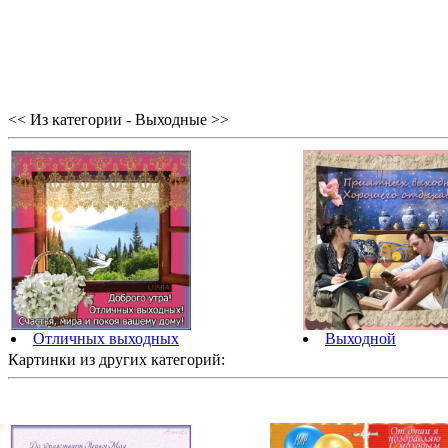
<< Из категории - Выходные >>
Отличных выходных
Выходной
Картинки из других категорий: