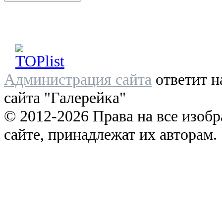
Администрация сайта
ответит н
сайта "Галерейка"
© 2012-2026 Права на все изоб
сайте, принадлежат их авторам.