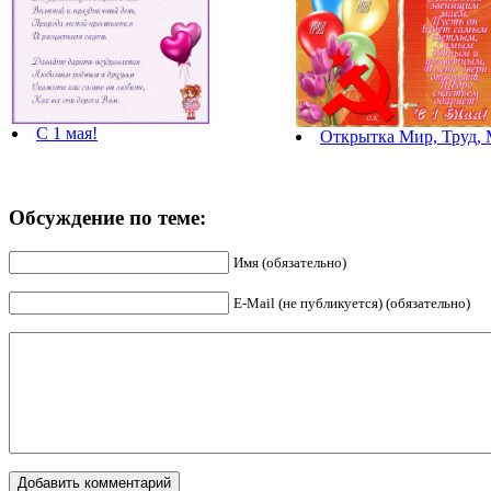
С 1 мая!
Открытка Мир, Труд,
Обсуждение по теме:
Имя (обязательно)
E-Mail (не публикуется) (обязательно)