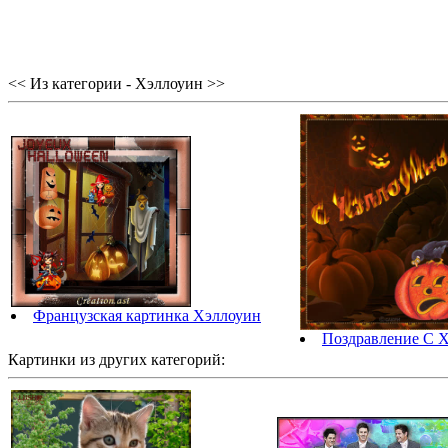
<< Из категории - Хэллоуин >>
Французская картинка Хэллоуин
Поздравление С Х
Картинки из других категорий: