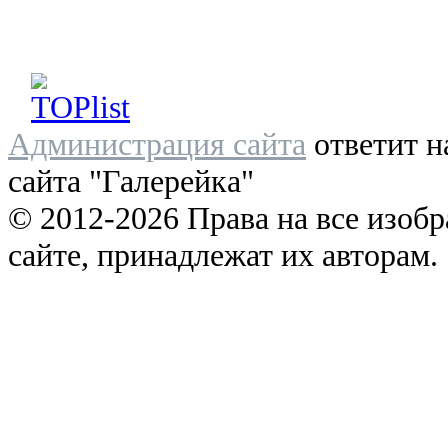
Администрация сайта
ответит н
сайта "Галерейка"
© 2012-2026 Права на все изоб
сайте, принадлежат их авторам.