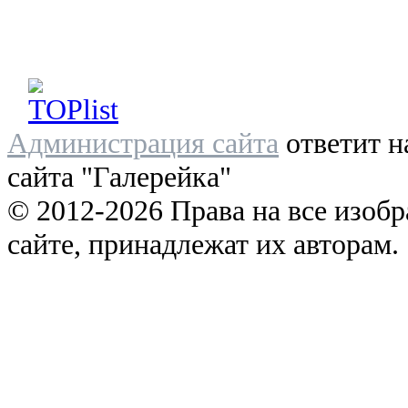
Администрация сайта
ответит н
сайта "Галерейка"
© 2012-2026 Права на все изоб
сайте, принадлежат их авторам.