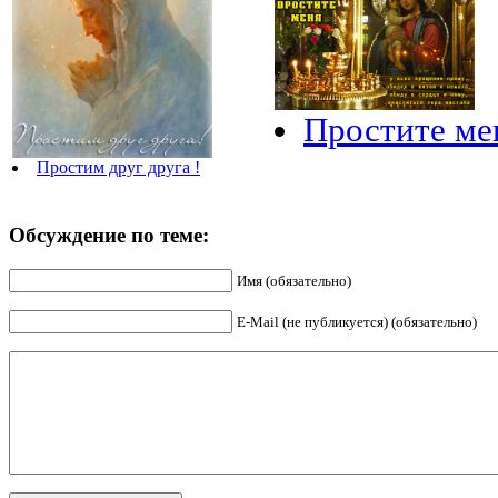
Простите ме
Простим друг друга !
Обсуждение по теме:
Имя (обязательно)
E-Mail (не публикуется) (обязательно)