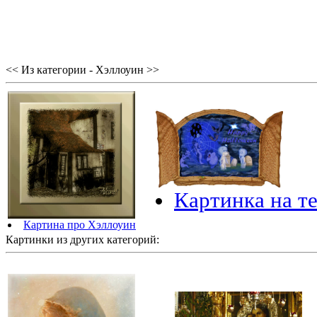
<< Из категории - Хэллоуин >>
Картинка на т
Картина про Хэллоуин
Картинки из других категорий: