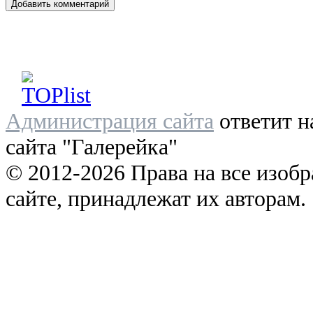
Администрация сайта
ответит н
сайта "Галерейка"
© 2012-2026 Права на все изоб
сайте, принадлежат их авторам.