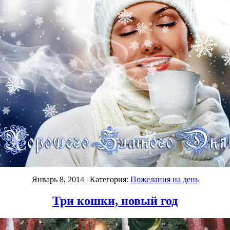
Январь 8, 2014
| Категория:
Пожелания на день
Три кошки, новый год