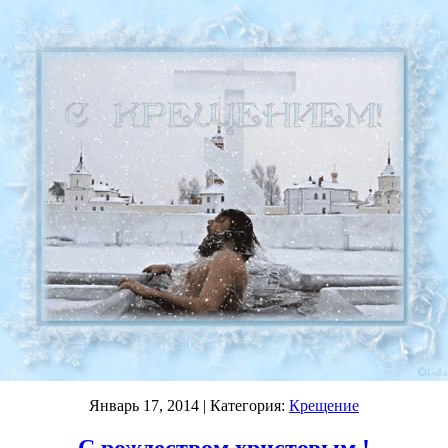
Январь 17, 2014
| Категория:
Крещение