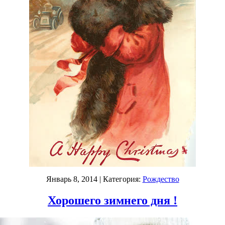
Январь 8, 2014
| Категория:
Рождество
Хорошего зимнего дня !