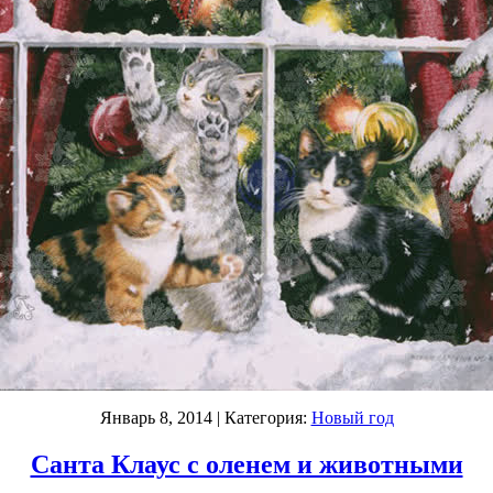
Январь 8, 2014
| Категория:
Новый год
Санта Клаус с оленем и животными