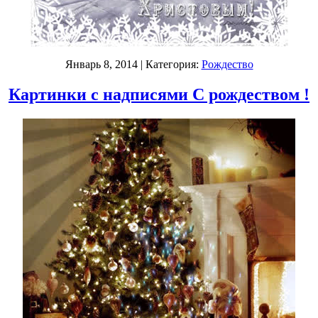
Январь 8, 2014
| Категория:
Рождество
Картинки с надписями С рождеством !