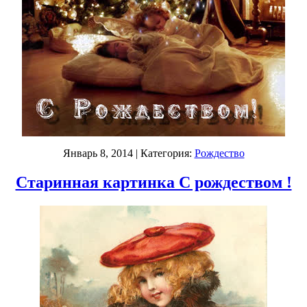
Январь 8, 2014
| Категория:
Рождество
Старинная картинка С рождеством !