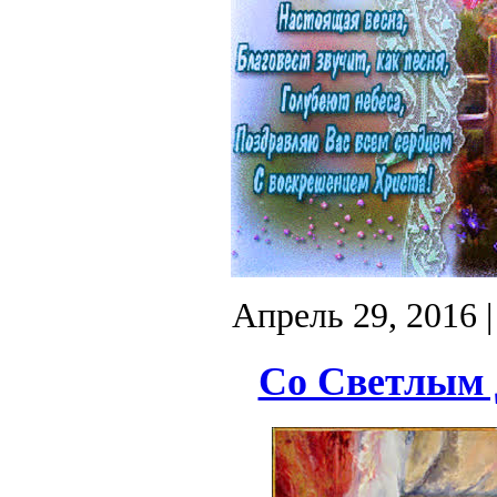
Апрель 29, 2016
|
Со Светлым 