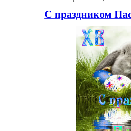
С праздником Пас