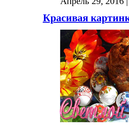
Апрель 29, 2016
|
Красивая картинк