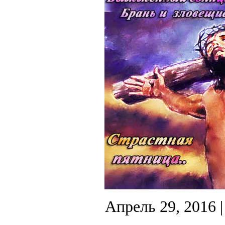
Апрель 29, 2016
|