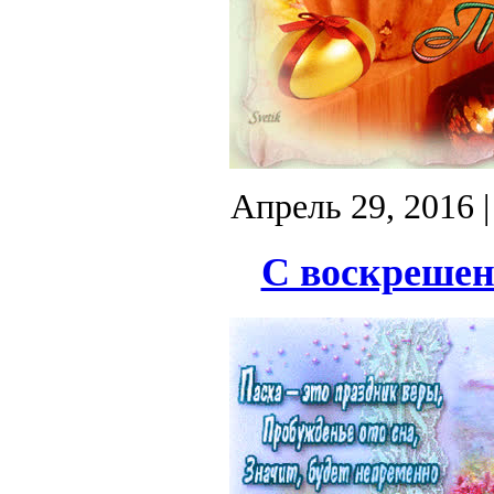
Апрель 29, 2016
|
С воскрешен