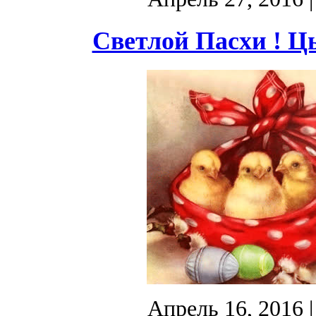
Светлой Пасхи ! Цы
Апрель 16, 2016
|