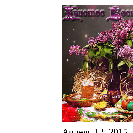
Апрель 12, 2015
|