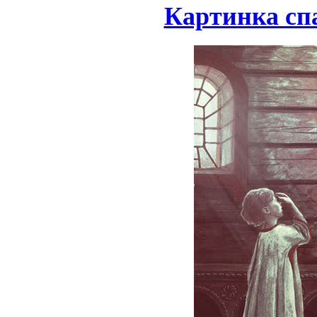
Картинка спа