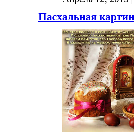
Пасхальная картин