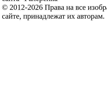
© 2012-2026 Права на все изоб
сайте, принадлежат их авторам.