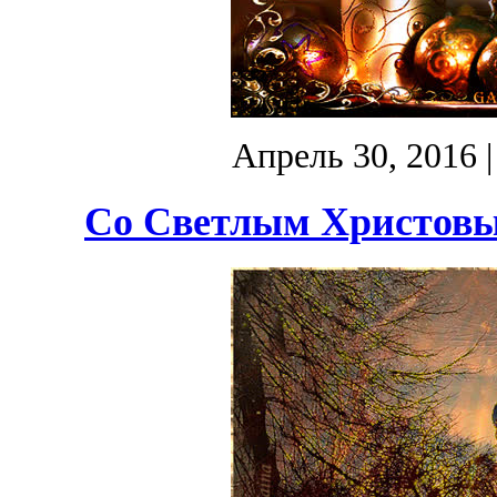
Апрель 30, 2016
|
Со Светлым Христовым