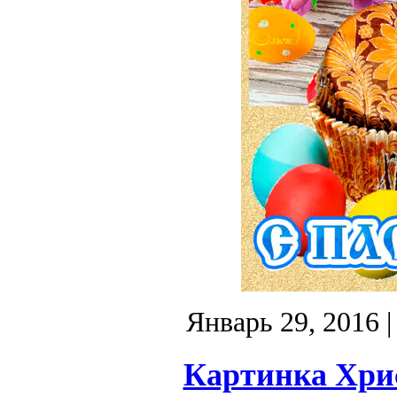
Январь 29, 2016
|
Картинка Хрис