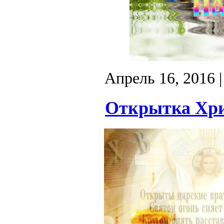
Апрель 16, 2016
|
Открытка Хрис