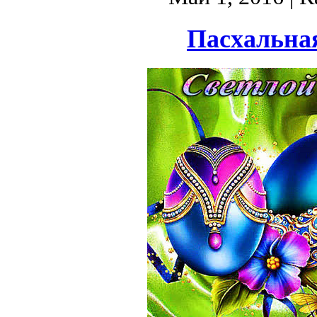
Пасхальна