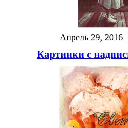
Апрель 29, 2016
|
Картинки с надпис