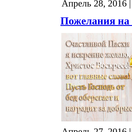
Апрель 28, 2016
|
Пожелания на 
Апрель 27, 2016
|