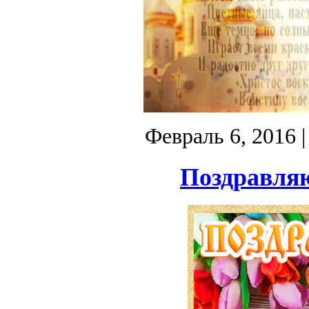
Февраль 6, 2016
|
Поздравляю