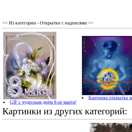
<< Из категории - Открытки с надписями >>
Картинка открытка х
GIF с чудесным днём 8-ое марта!
Картинки из других категорий: