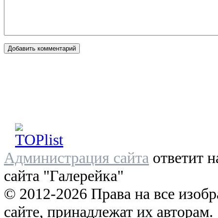
Администрация сайта
ответит н
сайта "Галерейка"
© 2012-2026 Права на все изоб
сайте, принадлежат их авторам.