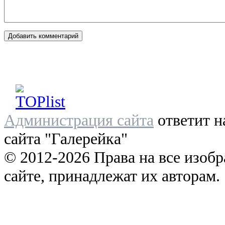
Администрация сайта
ответит н
сайта "Галерейка"
© 2012-2026 Права на все изоб
сайте, принадлежат их авторам.