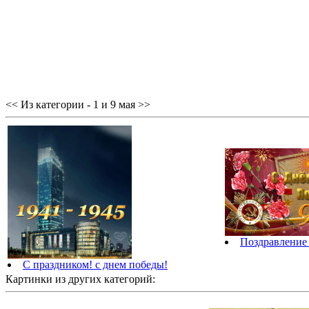
<< Из категории - 1 и 9 мая >>
Поздравление 
C праздником! с днем победы!
Картинки из других категорий: