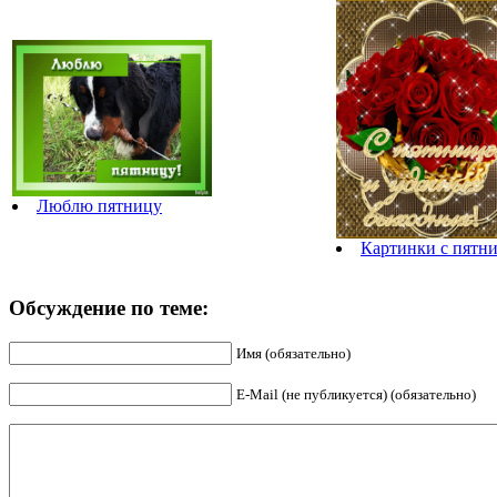
Люблю пятницу
Картинки с пятн
Обсуждение по теме:
Имя (обязательно)
E-Mail (не публикуется) (обязательно)