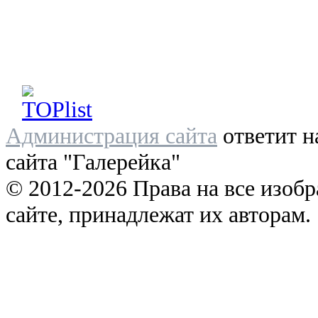
Администрация сайта
ответит н
сайта "Галерейка"
© 2012-2026 Права на все изоб
сайте, принадлежат их авторам.