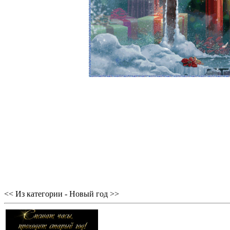
<< Из категории - Новый год >>