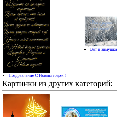
Вот и зимушка
Поздравление С Новым годом !
Картинки из других категорий: