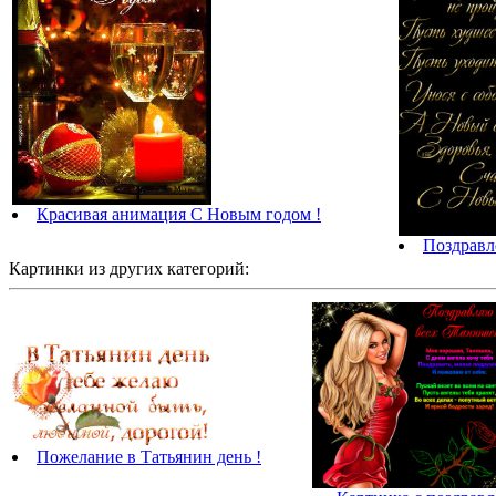
Красивая анимация С Новым годом !
Поздравл
Картинки из других категорий:
Пожелание в Татьянин день !