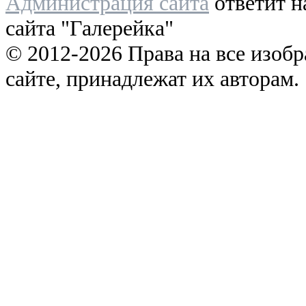
Администрация сайта
ответит н
сайта "Галерейка"
© 2012-2026 Права на все изоб
сайте, принадлежат их авторам.