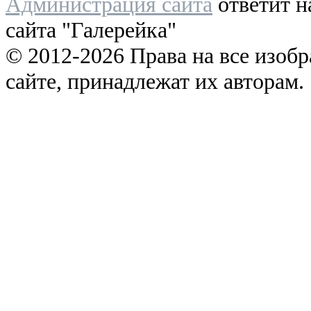
Администрация сайта
ответит н
сайта "Галерейка"
© 2012-2026 Права на все изоб
сайте, принадлежат их авторам.