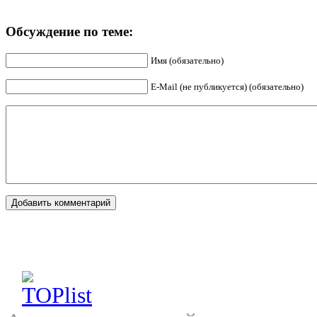
Обсуждение по теме:
Имя (обязательно)
E-Mail (не публикуется) (обязательно)