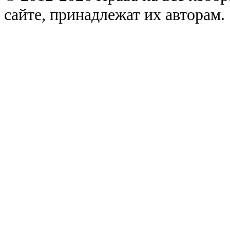
сайте, принадлежат их авторам.