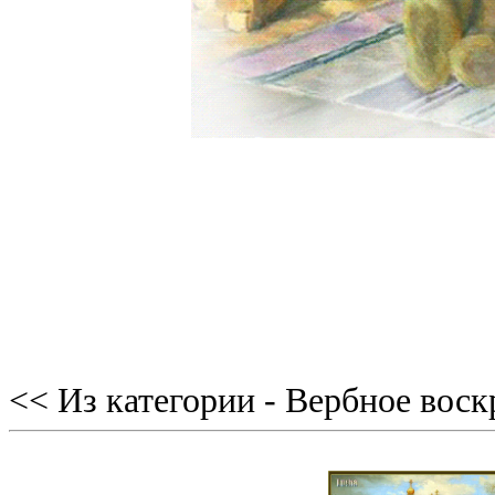
<< Из категории - Вербное воск