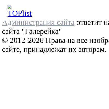
Администрация сайта
ответит н
сайта "Галерейка"
© 2012-2026 Права на все изоб
сайте, принадлежат их авторам.