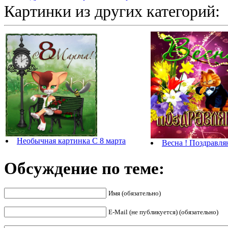
Картинки из других категорий:
Необычная картинка С 8 марта
Весна ! Поздравля
Обсуждение по теме:
Имя (обязательно)
E-Mail (не публикуется) (обязательно)