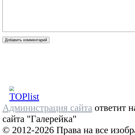
Администрация сайта
ответит н
сайта "Галерейка"
© 2012-2026 Права на все изоб