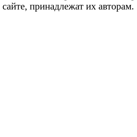
сайте, принадлежат их авторам.