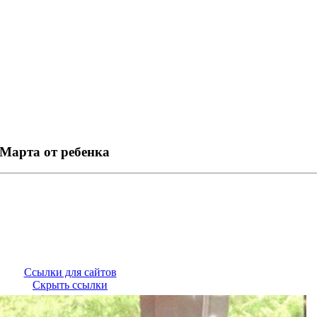
 Марта от ребенка
Ссылки для сайтов
Скрыть ссылки