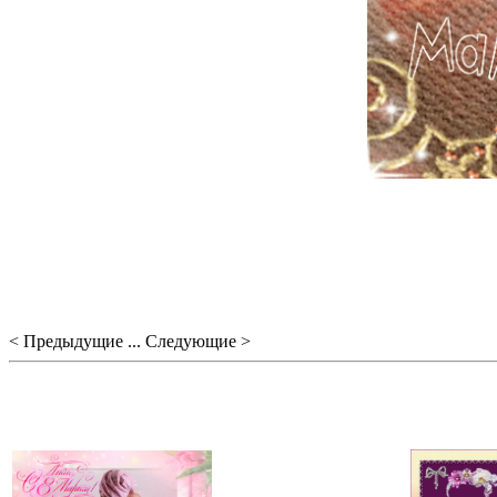
< Предыдущие ... Следующие >