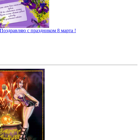
Поздравляю с праздником 8 марта !