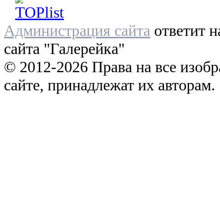
Администрация сайта
ответит н
сайта "Галерейка"
© 2012-2026 Права на все изоб
сайте, принадлежат их авторам.