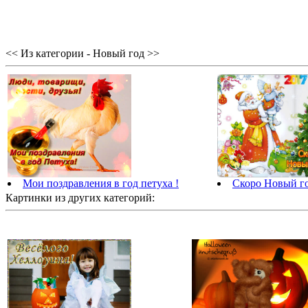
<< Из категории - Новый год >>
Скоро Новый го
Мои поздравления в год петуха !
Картинки из других категорий: