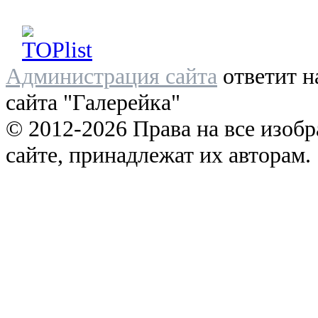
Администрация сайта
ответит н
сайта "Галерейка"
© 2012-2026 Права на все изоб
сайте, принадлежат их авторам.