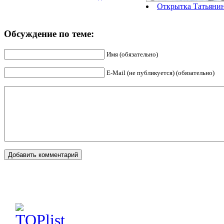
Открытка Татьянин
Обсуждение по теме:
Имя (обязательно)
E-Mail (не публикуется) (обязательно)