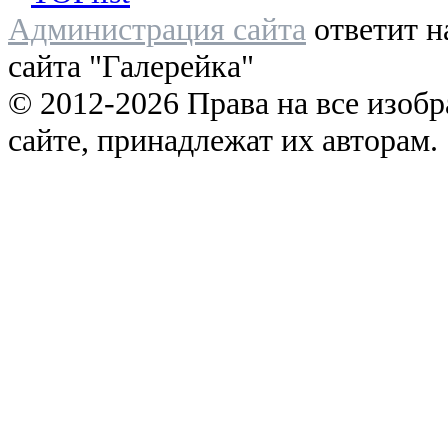
Администрация сайта
ответит н
сайта "Галерейка"
© 2012-2026 Права на все изоб
сайте, принадлежат их авторам.