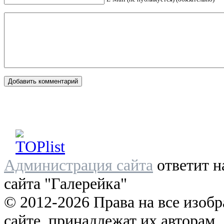
Администрация сайта
ответит н
сайта "Галерейка"
© 2012-2026 Права на все изоб
сайте, принадлежат их авторам.