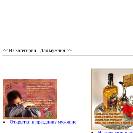
<< Из категории - Для мужчин >>
Открытки к празднику мужчине
Настоящему муж