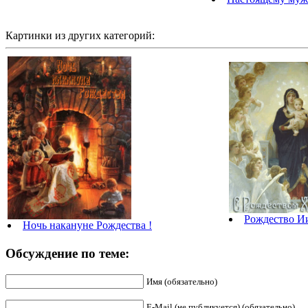
Картинки из других категорий:
Рождество И
Ночь накануне Рождества !
Обсуждение по теме:
Имя (обязательно)
E-Mail (не публикуется) (обязательно)