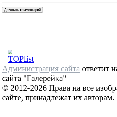
Администрация сайта
ответит н
сайта "Галерейка"
© 2012-2026 Права на все изоб
сайте, принадлежат их авторам.