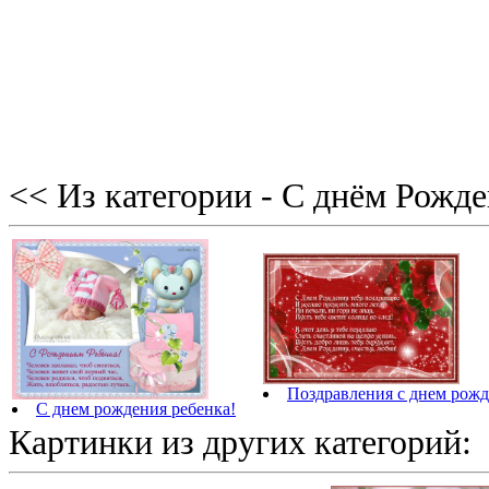
<< Из категории - С днём Рожд
Поздравления с днем рож
С днем рождения ребенка!
Картинки из других категорий: