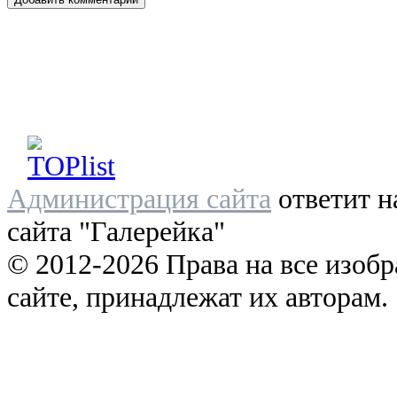
Администрация сайта
ответит н
сайта "Галерейка"
© 2012-2026 Права на все изоб
сайте, принадлежат их авторам.