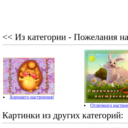
<< Из категории - Пожелания на
Хорошего настроения!
Отличного настрое
Картинки из других категорий: