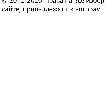
© 2012-2026 Права на все изоб
сайте, принадлежат их авторам.