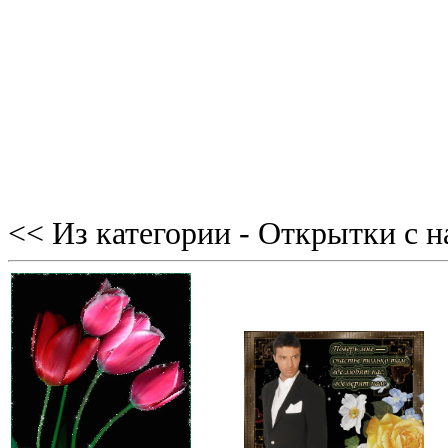
<< Из категории - Открытки с 