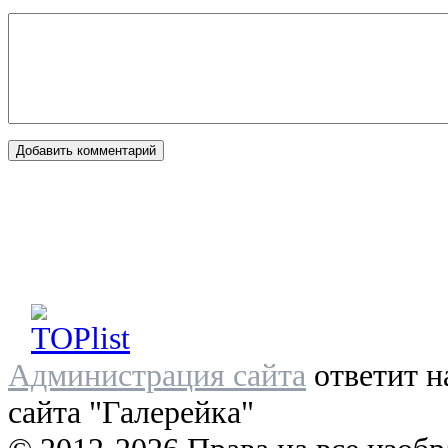
Администрация сайта
ответит н
сайта "Галерейка"