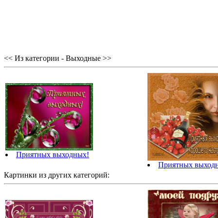
<< Из категории - Выходные >>
Приятных выходных!
Приятных выход
Картинки из других категорий: