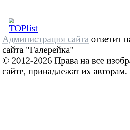
Администрация сайта
ответит н
сайта "Галерейка"
© 2012-2026 Права на все изоб
сайте, принадлежат их авторам.