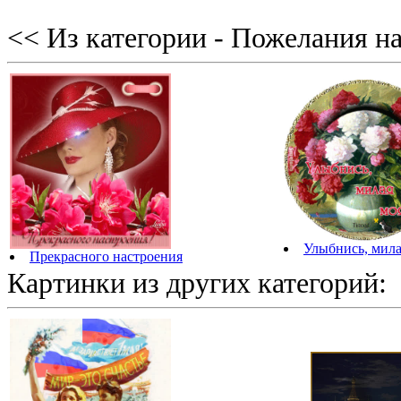
<< Из категории - Пожелания на
Улыбнись, мила
Прекрасного настроения
Картинки из других категорий: