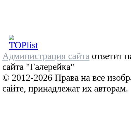
Администрация сайта
ответит н
сайта "Галерейка"
© 2012-2026 Права на все изоб
сайте, принадлежат их авторам.