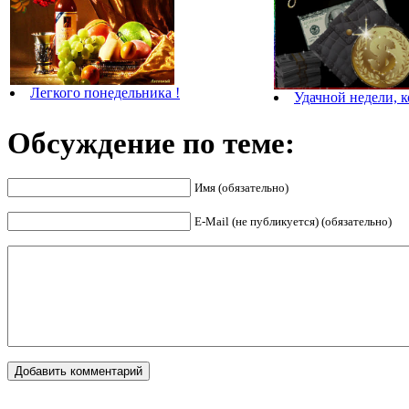
Легкого понедельника !
Удачной недели, к
Обсуждение по теме:
Имя (обязательно)
E-Mail (не публикуется) (обязательно)