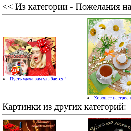
<< Из категории - Пожелания на
Пусть удача вам улыбается !
Хорошее настроен
Картинки из других категорий: