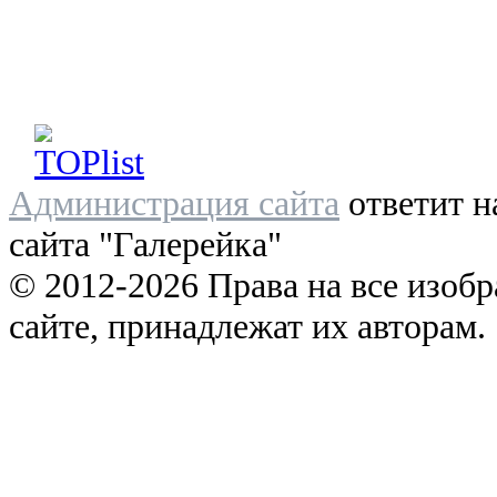
Администрация сайта
ответит н
сайта "Галерейка"
© 2012-2026 Права на все изоб
сайте, принадлежат их авторам.