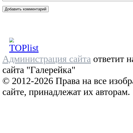
Администрация сайта
ответит н
сайта "Галерейка"
© 2012-2026 Права на все изоб
сайте, принадлежат их авторам.