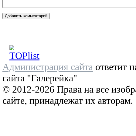
Администрация сайта
ответит н
сайта "Галерейка"
© 2012-2026 Права на все изоб
сайте, принадлежат их авторам.