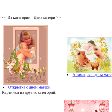
<< Из категории - День матери >>
Анимация с днем мате
Открытка с днём матери
Картинки из других категорий: