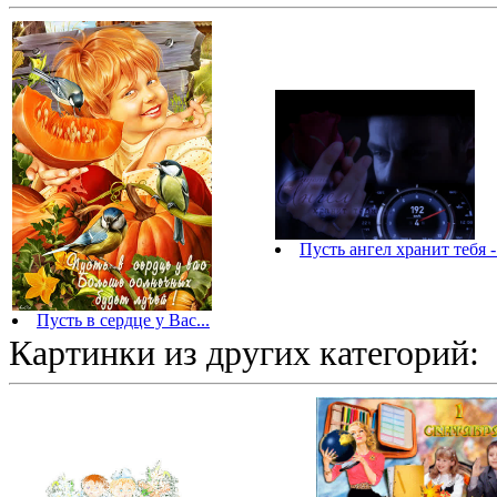
Пусть ангел хранит тебя -
Пусть в сердце у Вас...
Картинки из других категорий: