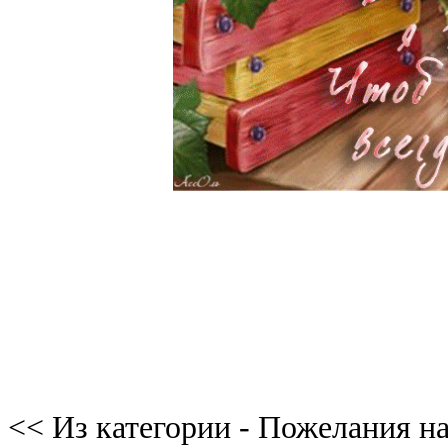
<< Из категории - Пожелания на