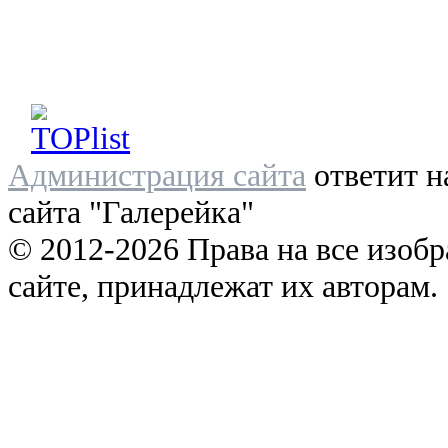
Администрация сайта
ответит н
сайта "Галерейка"
© 2012-2026 Права на все изоб
сайте, принадлежат их авторам.