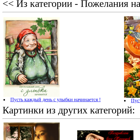
<< Из категории - Пожелания на
Пусть каждый день с улыбки начинается !
Пуст
Картинки из других категорий: