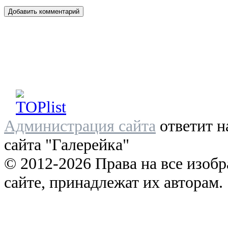
Администрация сайта
ответит н
сайта "Галерейка"
© 2012-2026 Права на все изоб
сайте, принадлежат их авторам.