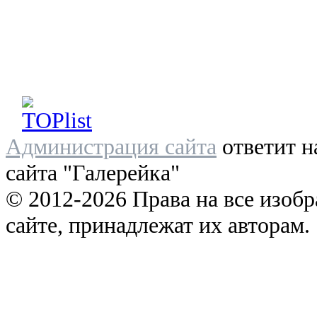
Администрация сайта
ответит н
сайта "Галерейка"
© 2012-2026 Права на все изоб
сайте, принадлежат их авторам.