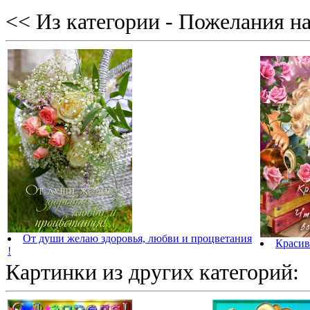
<< Из категории - Пожелания на
От души желаю здоровья, любви и процветания
Красив
!
Картинки из других категорий: