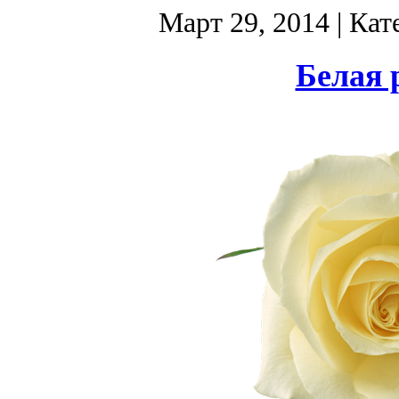
Март 29, 2014
| Кат
Белая 