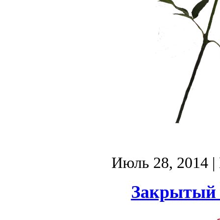
Июль 28, 2014
|
Закрытый 