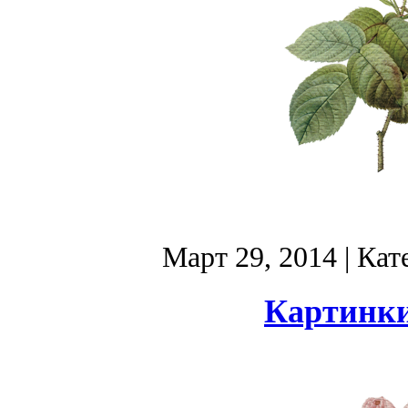
Март 29, 2014
| Кат
Картинки