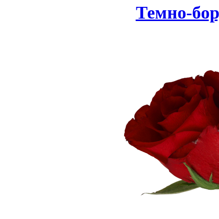
Темно-бор