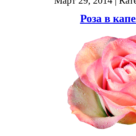
Март 29, 2014
| Кат
Роза в кап