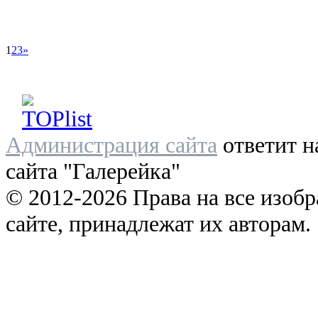
1
2
3
»
Администрация сайта
ответит н
сайта "Галерейка"
© 2012-2026 Права на все изоб
сайте, принадлежат их авторам.