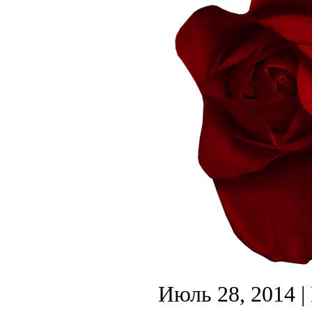
Июль 28, 2014
|