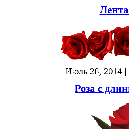
Лента 
Июль 28, 2014
|
Роза с дли