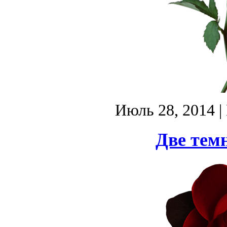
Июль 28, 2014
|
Две тем