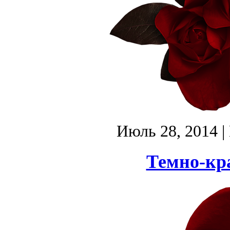
Июль 28, 2014
|
Темно-кра