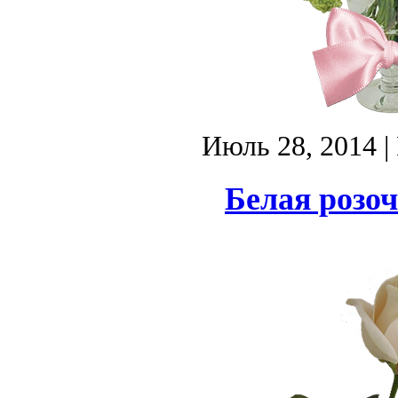
Июль 28, 2014
|
Белая розоч