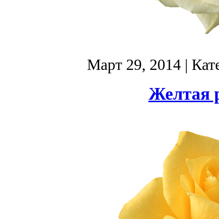
Март 29, 2014
| Кат
Желтая 