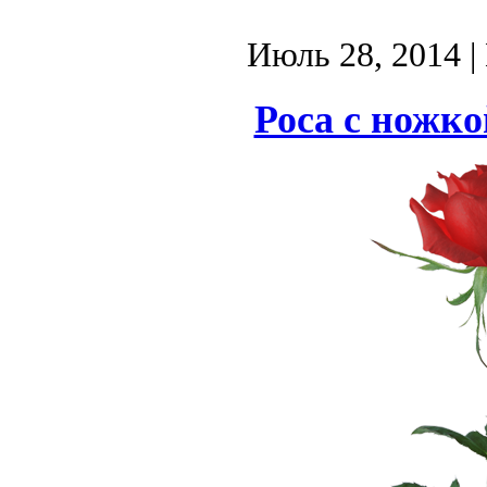
Июль 28, 2014
|
Роса с ножко