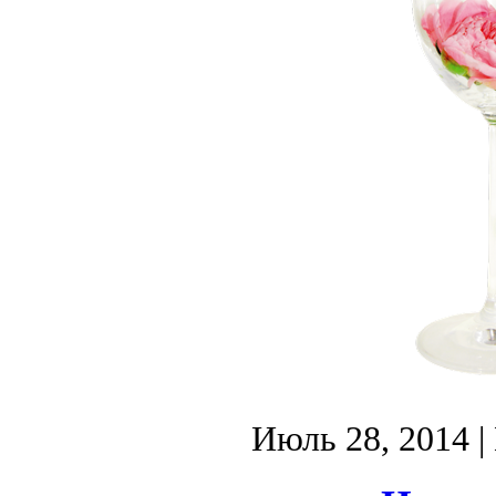
Июль 28, 2014
|