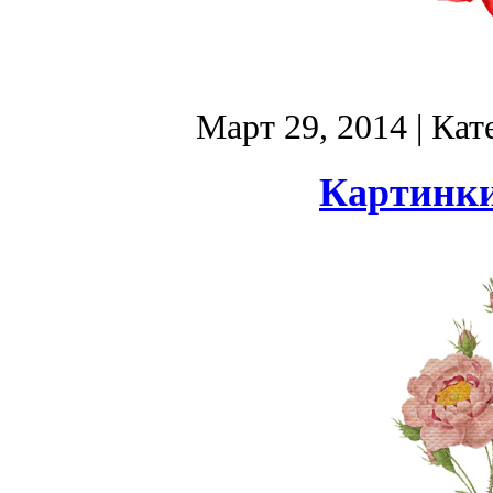
Март 29, 2014
| Кат
Картинки