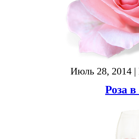
Июль 28, 2014
|
Роза в