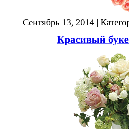
Сентябрь 13, 2014
| Катего
Красивый букет