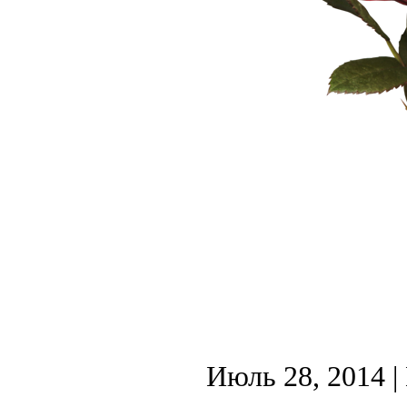
Июль 28, 2014
|