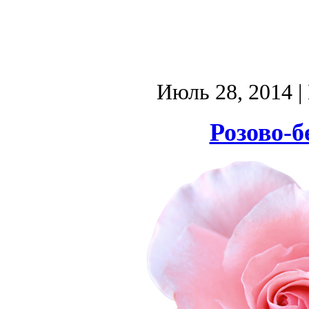
Июль 28, 2014
|
Розово-б