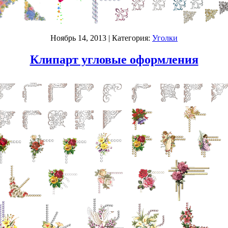
Ноябрь 14, 2013
| Категория:
Уголки
Клипарт угловые оформления