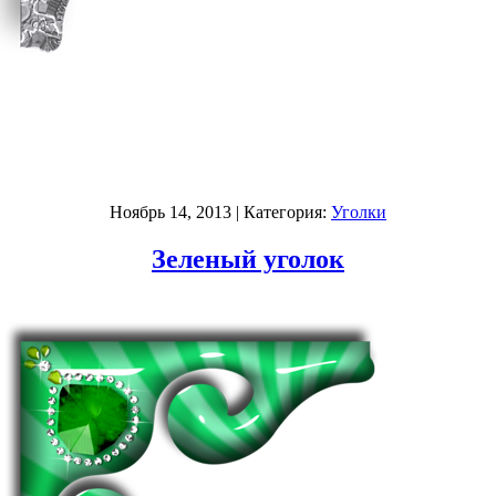
Ноябрь 14, 2013
| Категория:
Уголки
Зеленый уголок