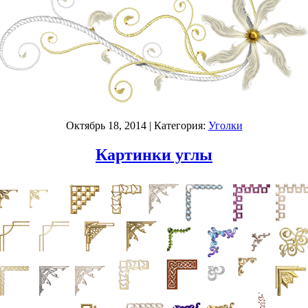
Октябрь 18, 2014
| Категория:
Уголки
Картинки углы