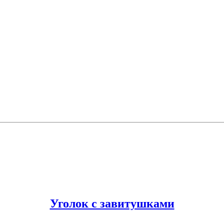
Уголок с завитушками