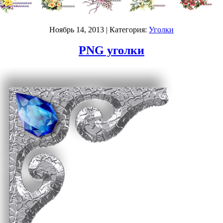
Ноябрь 14, 2013
| Категория:
Уголки
PNG уголки