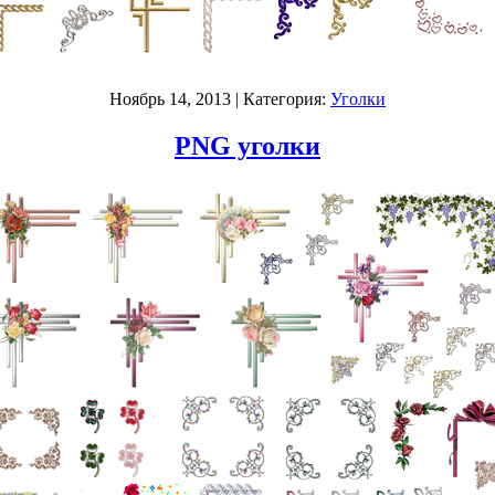
Ноябрь 14, 2013
| Категория:
Уголки
PNG уголки