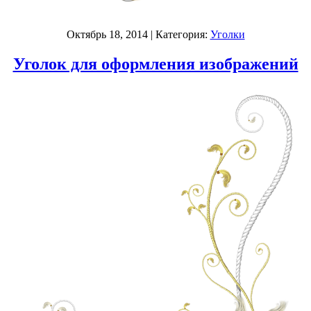
Октябрь 18, 2014
| Категория:
Уголки
Уголок для оформления изображений