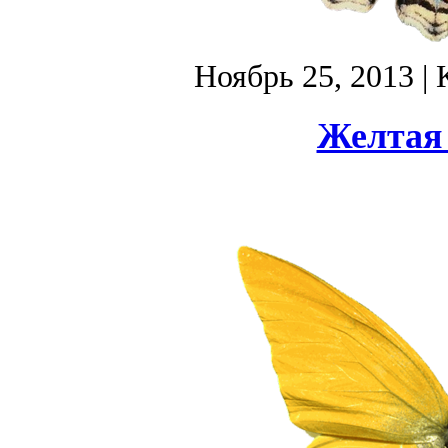
Ноябрь 25, 2013
| 
Желтая 