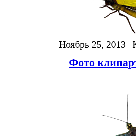
Ноябрь 25, 2013
| 
Фото клипарт