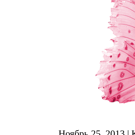
Ноябрь 25, 2013
| 