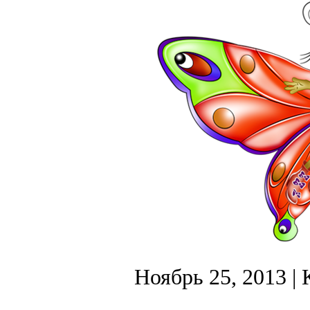
Ноябрь 25, 2013
| 