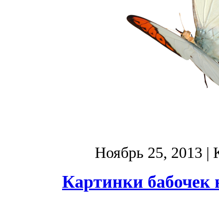
Ноябрь 25, 2013
| 
Картинки бабочек 