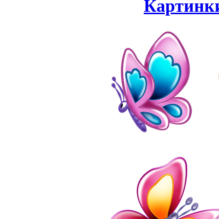
Картинки