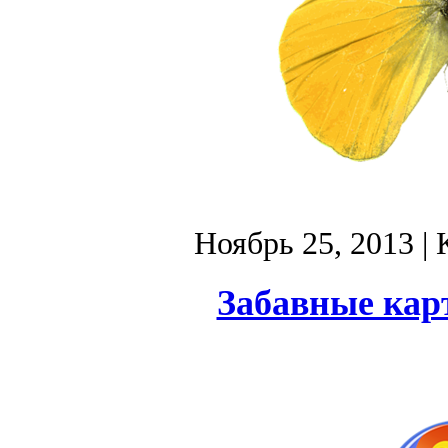
Ноябрь 25, 2013
| 
Забавные кар