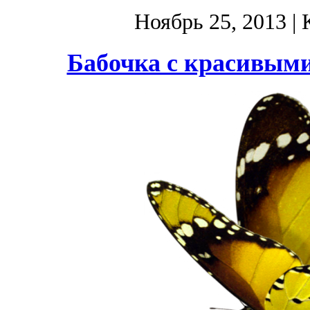
Ноябрь 25, 2013
| 
Бабочка с красивым