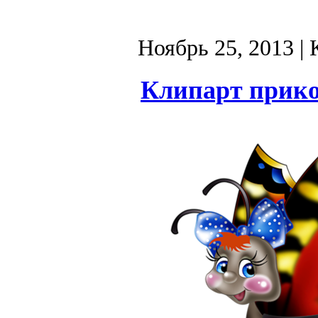
Ноябрь 25, 2013
| 
Клипарт прико