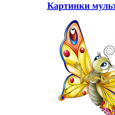
Картинки муль