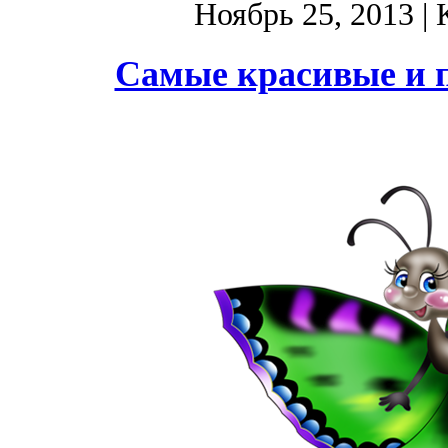
Ноябрь 25, 2013
| 
Самые красивые и 