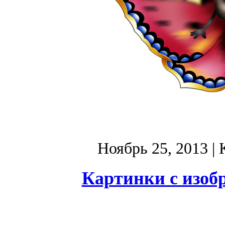
Ноябрь 25, 2013
| 
Картинки с изоб