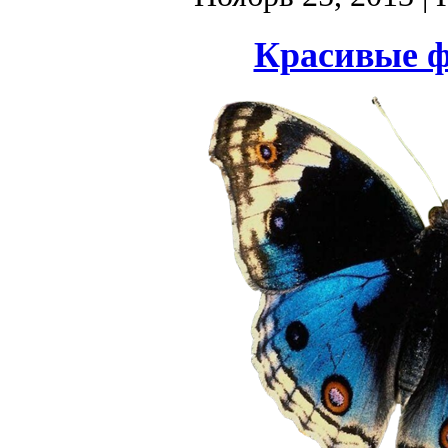
Красивые ф