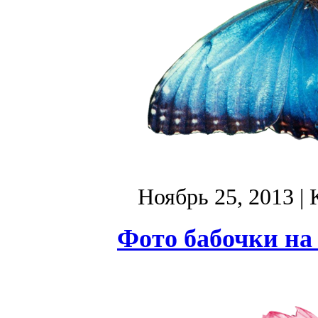
Ноябрь 25, 2013
| 
Фото бабочки на