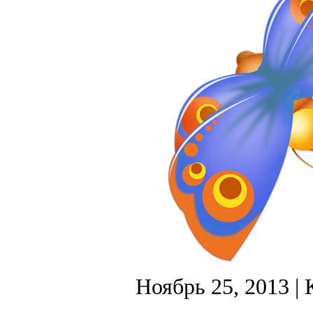
Ноябрь 25, 2013
| 