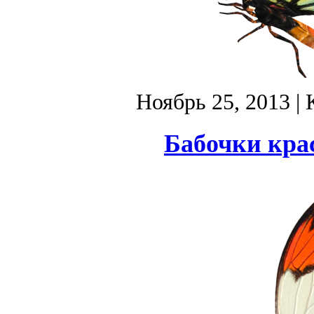
Ноябрь 25, 2013
| 
Бабочки кра