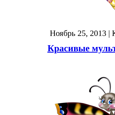
Ноябрь 25, 2013
| 
Красивые муль