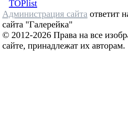
Администрация сайта
ответит н
сайта "Галерейка"
© 2012-2026 Права на все изоб
сайте, принадлежат их авторам.