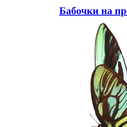
Бабочки на пр