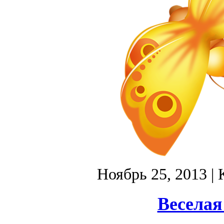
Ноябрь 25, 2013
| 
Веселая