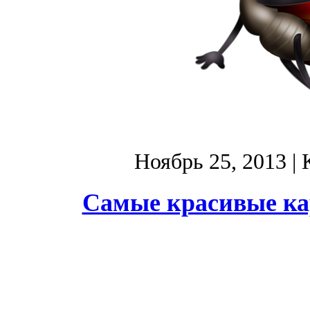
Ноябрь 25, 2013
| 
Самые красивые ка