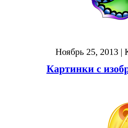
Ноябрь 25, 2013
| 
Картинки с изоб