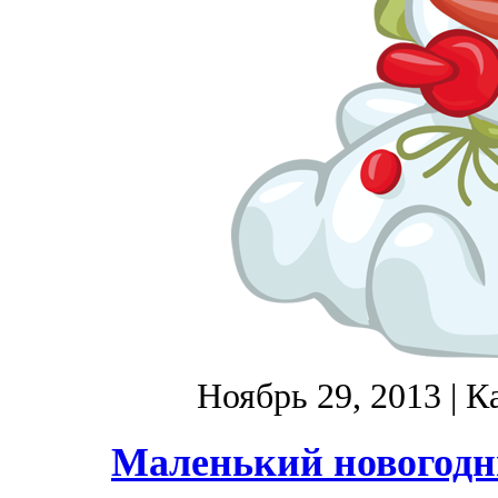
Ноябрь 29, 2013
| К
Маленький новогодни