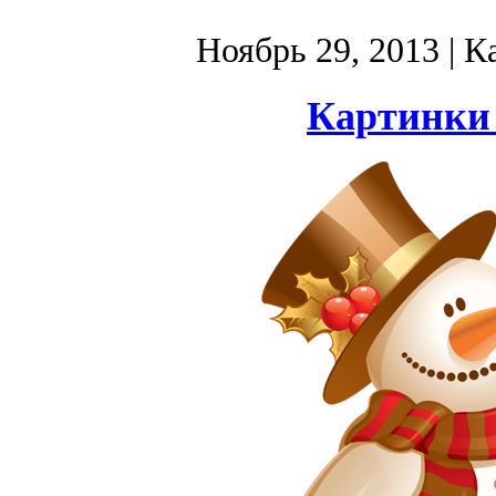
Ноябрь 29, 2013
| К
Картинки 