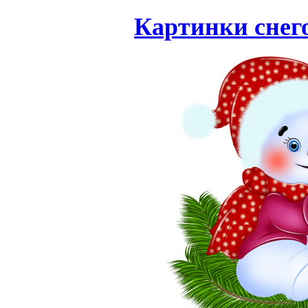
Картинки снего