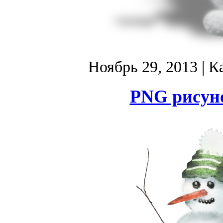
Ноябрь 29, 2013
| К
PNG рисуно