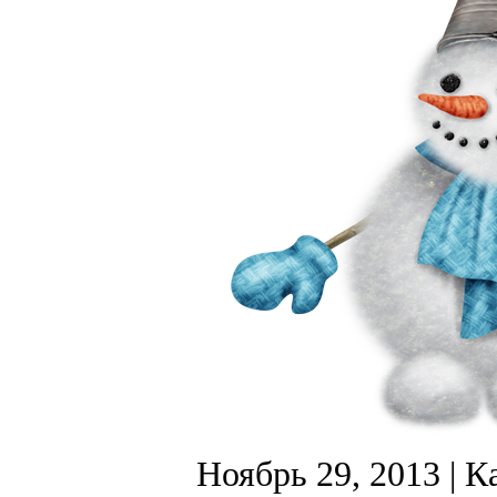
Ноябрь 29, 2013
| К