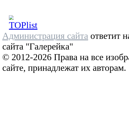
Администрация сайта
ответит н
сайта "Галерейка"
© 2012-2026 Права на все изоб
сайте, принадлежат их авторам.