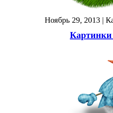
Ноябрь 29, 2013
| К
Картинки 