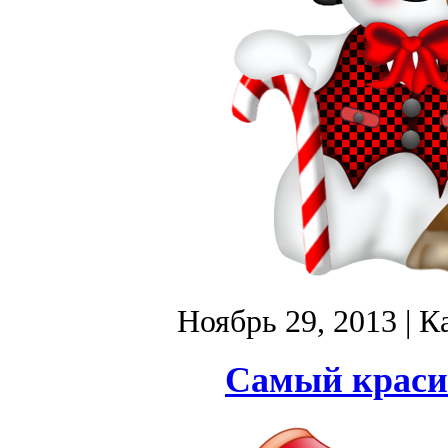
Ноябрь 29, 2013
| К
Самый краси