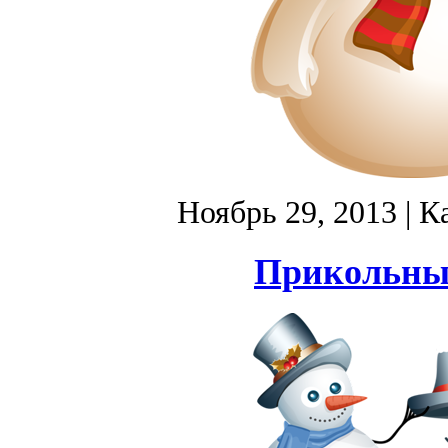
Ноябрь 29, 2013
| К
Прикольные