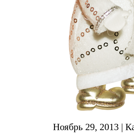
Ноябрь 29, 2013
| К