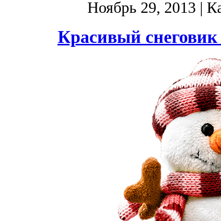
Ноябрь 29, 2013
| К
Красивый снеговик 