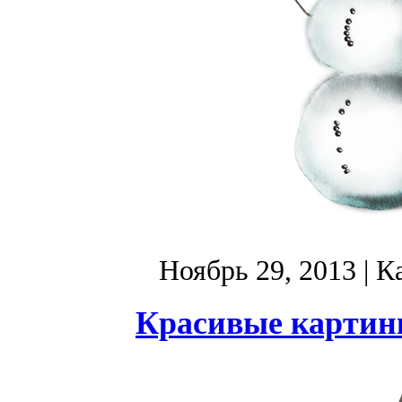
Ноябрь 29, 2013
| К
Красивые картинк