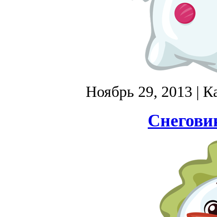
Ноябрь 29, 2013
| К
Снегови