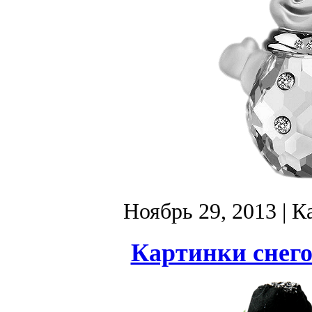
Ноябрь 29, 2013
| К
Картинки снего