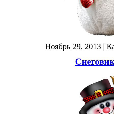
Ноябрь 29, 2013
| К
Снеговик