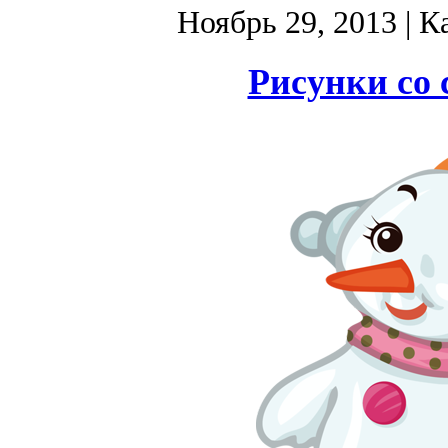
Ноябрь 29, 2013
| К
Рисунки со 