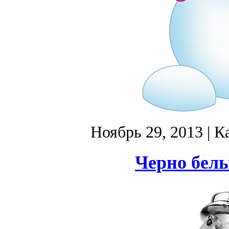
Ноябрь 29, 2013
| К
Черно белы