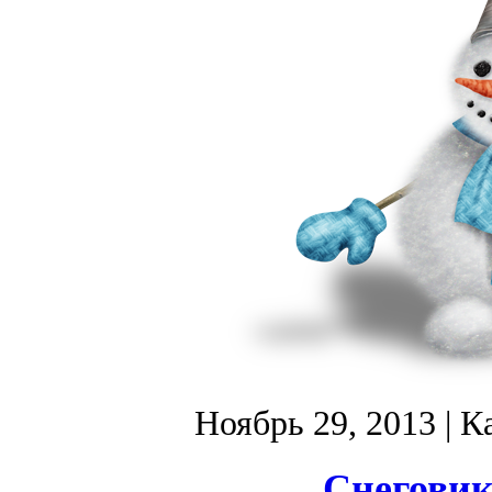
Ноябрь 29, 2013
| К
Снеговик