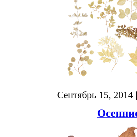
Сентябрь 15, 2014
Осенние