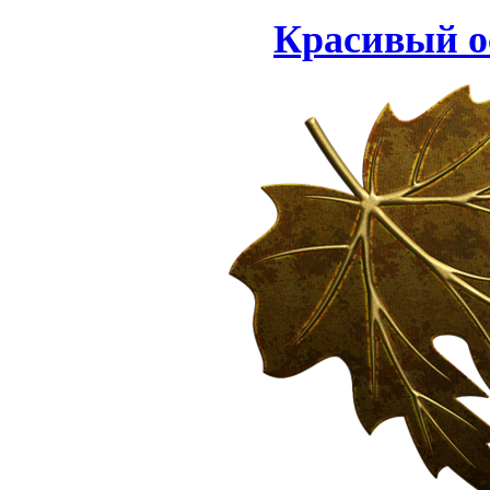
Красивый о