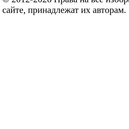
сайте, принадлежат их авторам.