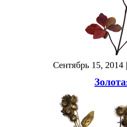
Сентябрь 15, 2014
Золота