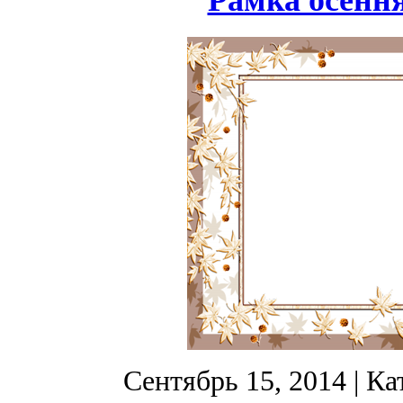
Рамка осення
Сентябрь 15, 2014
| Ка