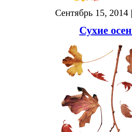
Сентябрь 15, 2014
Сухие осен