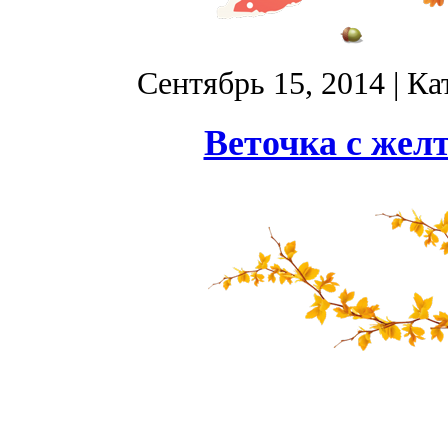
Сентябрь 15, 2014
| Ка
Веточка с жел