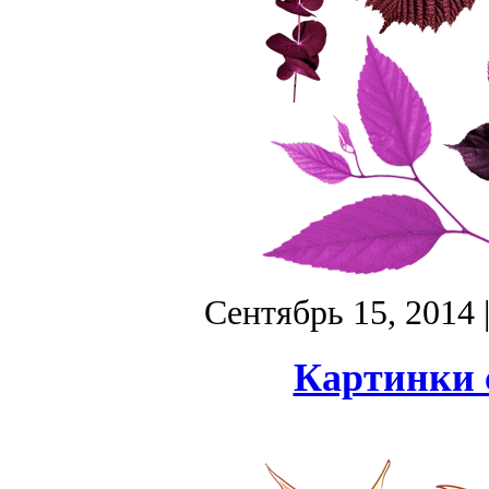
Сентябрь 15, 2014
Картинки 