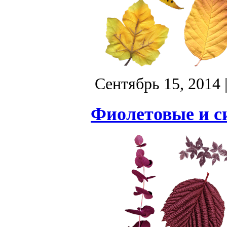
Сентябрь 15, 2014
Фиолетовые и с