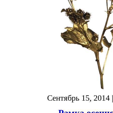
Сентябрь 15, 2014