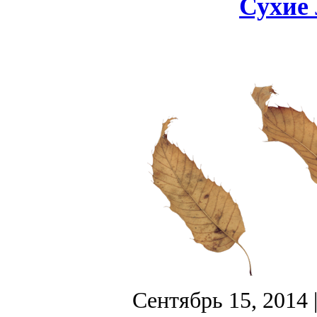
Сухие 
Сентябрь 15, 2014