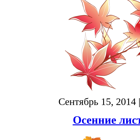
Сентябрь 15, 2014
Осенние лист