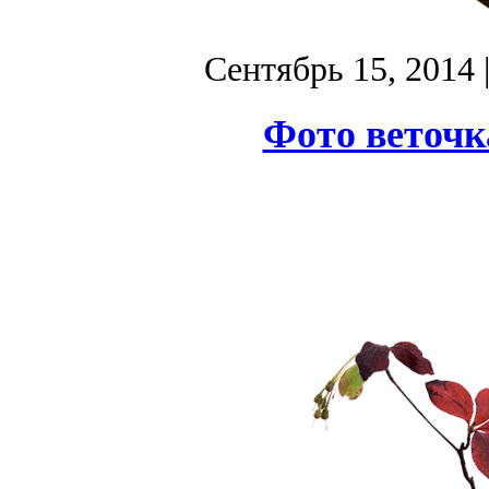
Сентябрь 15, 2014
Фото веточк