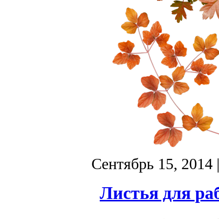
Сентябрь 15, 2014
Листья для ра