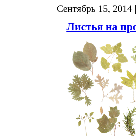
Сентябрь 15, 2014
Листья на пр