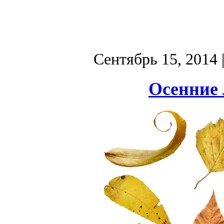
Сентябрь 15, 2014
Осенние 