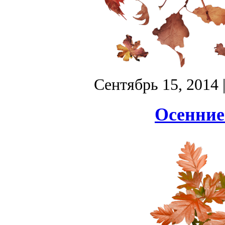
Сентябрь 15, 2014
Осенние