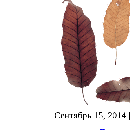
Сентябрь 15, 2014