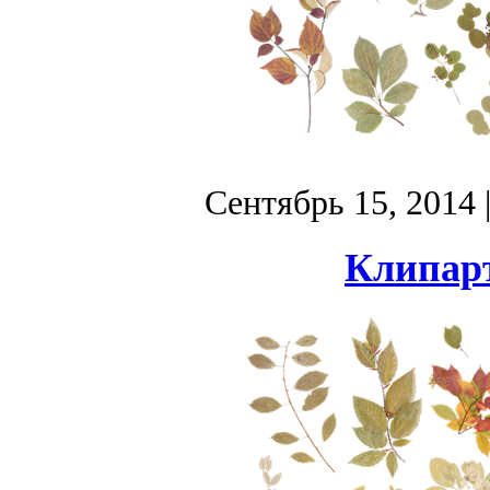
Сентябрь 15, 2014
Клипарт