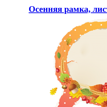
Осенняя рамка, лис