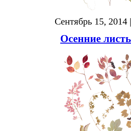
Сентябрь 15, 2014
Осенние листь