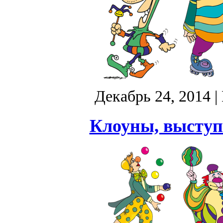
Декабрь 24, 2014
|
Клоуны, выступ