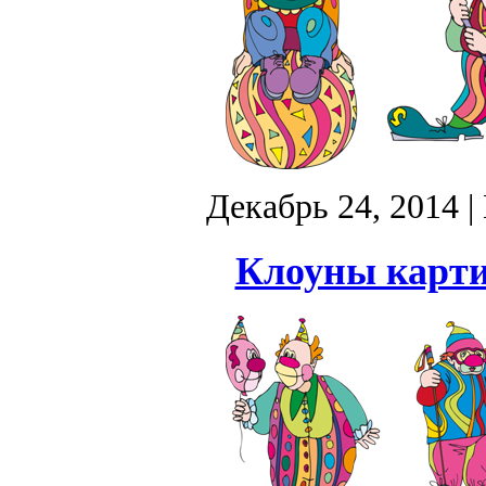
Декабрь 24, 2014
|
Клоуны карти