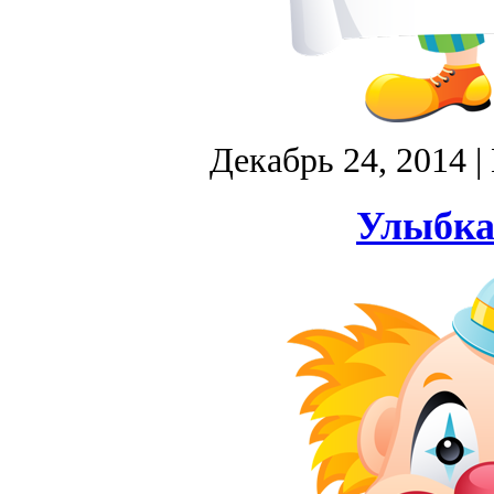
Декабрь 24, 2014
|
Улыбка