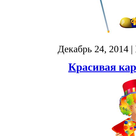
Декабрь 24, 2014
|
Красивая кар