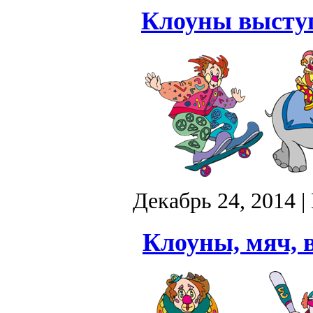
Клоуны выступ
Декабрь 24, 2014
|
Клоуны, мяч, в