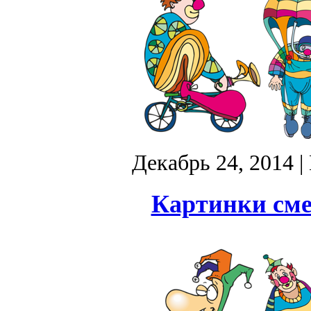
Декабрь 24, 2014
|
Картинки см