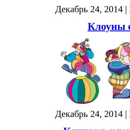
Декабрь 24, 2014
|
Клоуны 
Декабрь 24, 2014
|