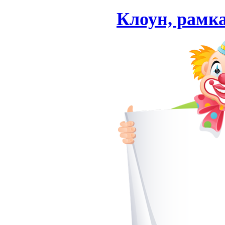
Клоун, рамка