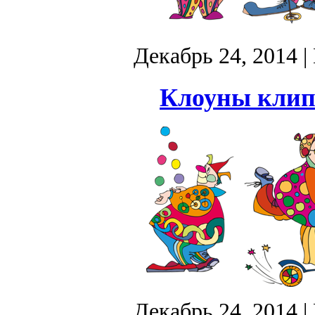
Декабрь 24, 2014
|
Клоуны клипа
Декабрь 24, 2014
|