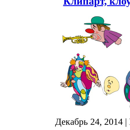
Клипарт, кло
Декабрь 24, 2014
|