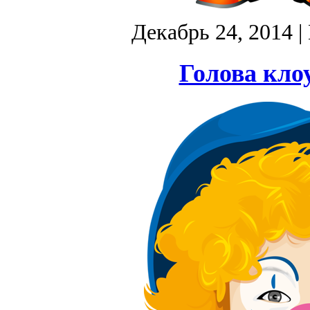
Декабрь 24, 2014
|
Голова кло