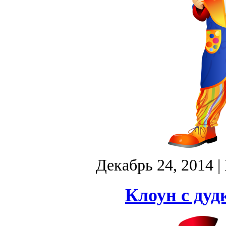
Декабрь 24, 2014
|
Клоун с дуд