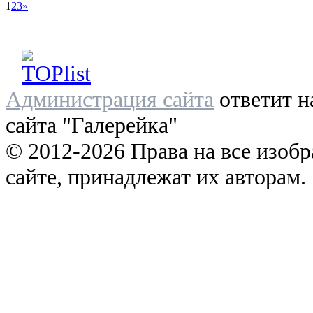
1
2
3
»
Администрация сайта
ответит н
сайта "Галерейка"
© 2012-2026 Права на все изоб
сайте, принадлежат их авторам.