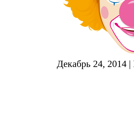
Декабрь 24, 2014
|