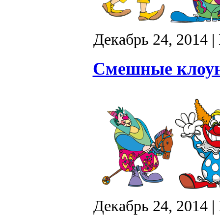
Декабрь 24, 2014
|
Смешные клоун
Декабрь 24, 2014
|