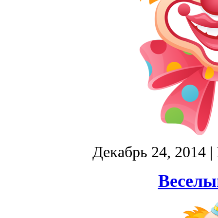
Декабрь 24, 2014
|
Веселы