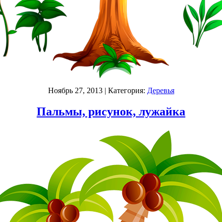
Ноябрь 27, 2013
| Категория:
Деревья
Пальмы, рисунок, лужайка