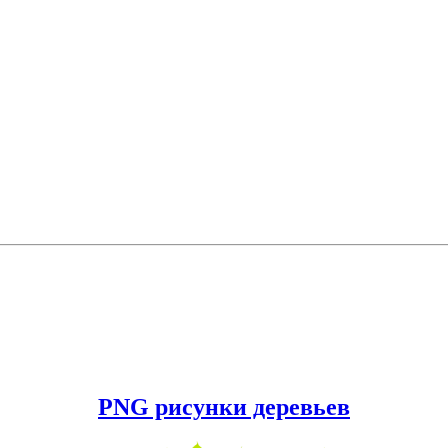
PNG рисунки деревьев