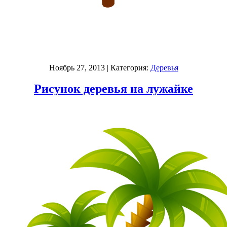
Ноябрь 27, 2013
| Категория:
Деревья
Рисунок деревья на лужайке