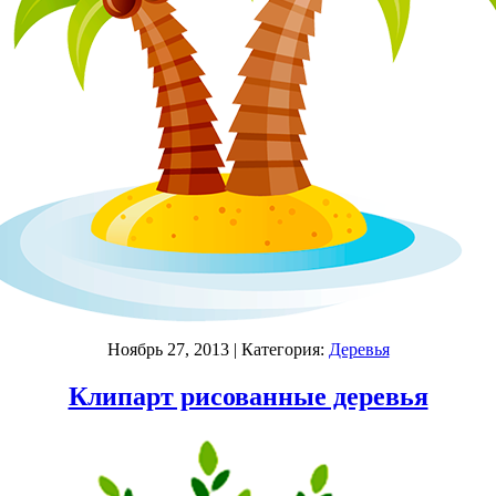
Ноябрь 27, 2013
| Категория:
Деревья
Клипарт рисованные деревья