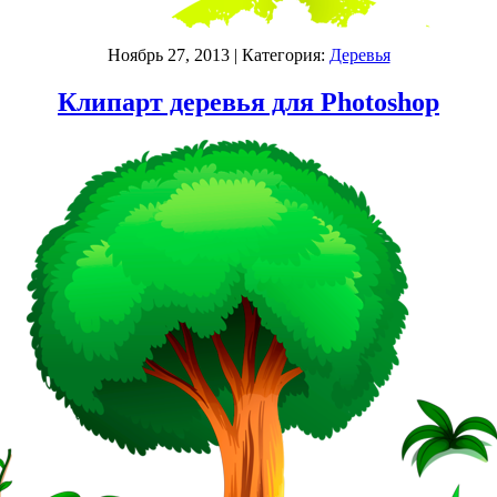
Ноябрь 27, 2013
| Категория:
Деревья
Клипарт деревья для Photoshop