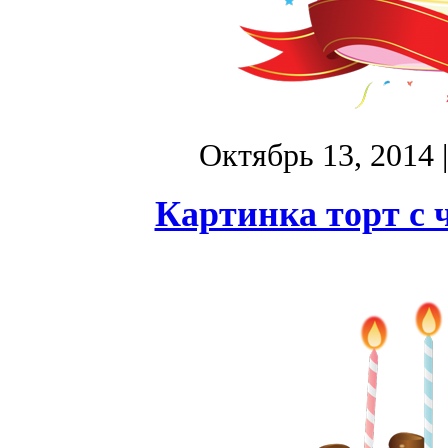
Октябрь 13, 2014
Картинка торт с 