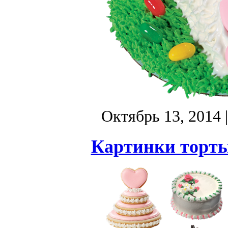
Октябрь 13, 2014
Картинки торты 