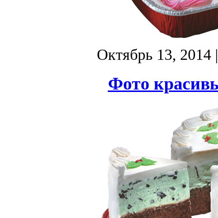
Октябрь 13, 2014
Фото красивы