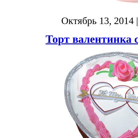
Октябрь 13, 2014
Торт валентинка с