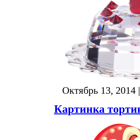
Октябрь 13, 2014
Картинка тортик