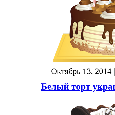
Октябрь 13, 2014
Белый торт укра