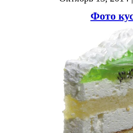
Фото кус