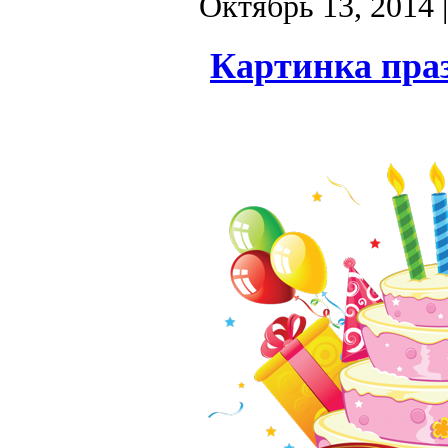
Октябрь 13, 2014
Картинка пра