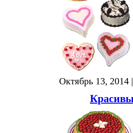
Октябрь 13, 2014
Красивы