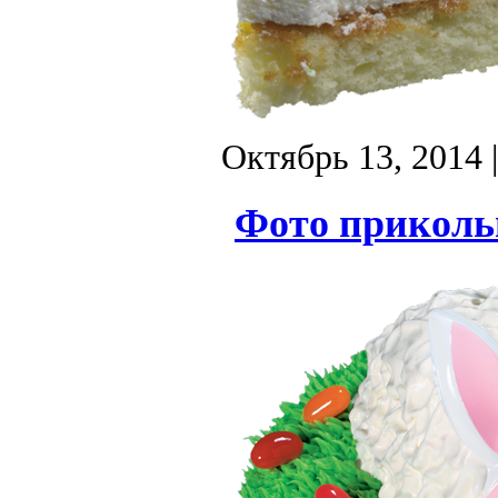
Октябрь 13, 2014
Фото прикольн