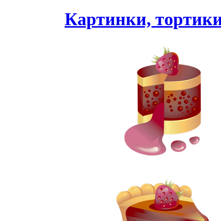
Картинки, тортики,