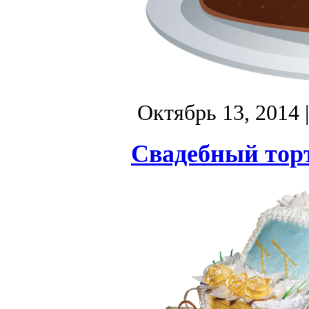
Октябрь 13, 2014
Свадебный торт