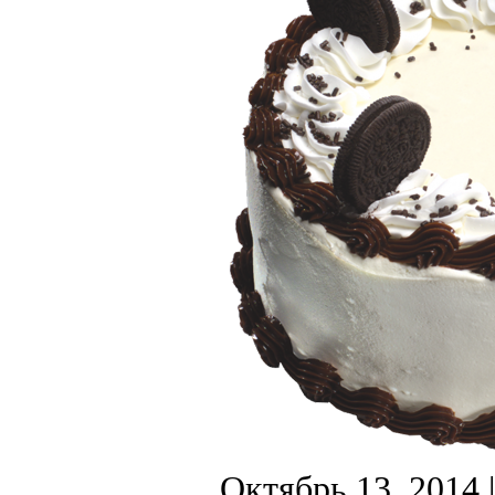
Октябрь 13, 2014