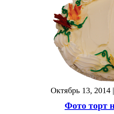
Октябрь 13, 2014
Фото торт н