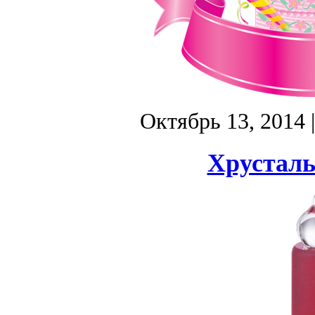
Октябрь 13, 2014
Хрусталь