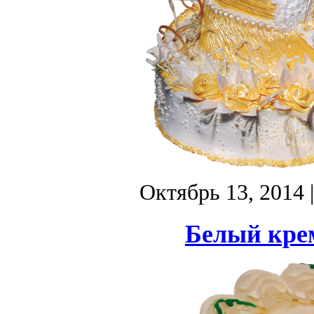
Октябрь 13, 2014
Белый кре