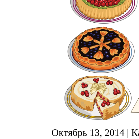
Октябрь 13, 2014
| К