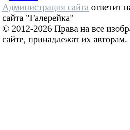
Администрация сайта
ответит н
сайта "Галерейка"
© 2012-2026 Права на все изоб
сайте, принадлежат их авторам.