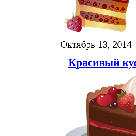
Октябрь 13, 2014
Красивый кус