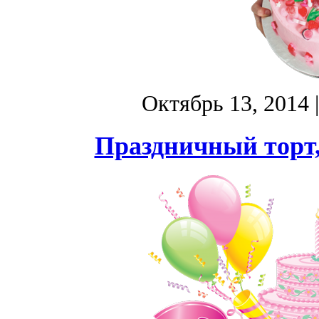
Октябрь 13, 2014
Праздничный торт,